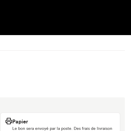
Papier
Le bon sera envoyé par la poste. Des frais de livraison