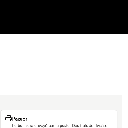
Papier
Le bon sera envoyé par la poste. Des frais de livraison